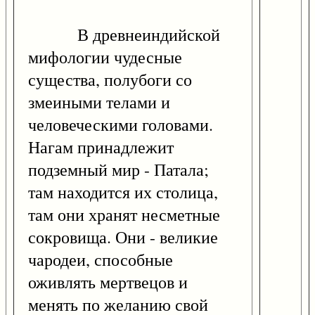
В древнеиндийской
мифологии чудесные
существа, полубоги со
змеиными телами и
человеческими головами.
Нагам принадлежит
подземный мир - Патала;
там находится их столица,
там они хранят несметные
сокровища. Они - великие
чародеи, способные
оживлять мертвецов и
менять по желанию свой