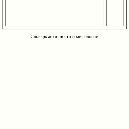
Словарь античности и мифологии