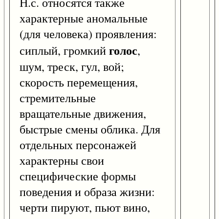
Н.с. относятся также
характерные аномальные
(для человека) проявления:
голос
сиплый, громкий
,
шум, треск, гул, вой;
скорость перемещения,
стремительные
вращательные движения,
быстрые смены облика. Для
отдельных персонажей
характерны свои
специфические формы
поведения и образа жизни:
черти пируют, пьют вино,