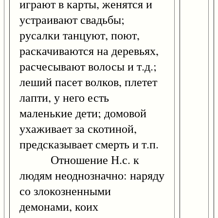
играют в карты, женятся и
устраивают свадьбы;
русалки танцуют, поют,
раскачиваются на деревьях,
расчесывают волосы и т.д.;
леший пасет волков, плетет
лапти, у него есть
маленькие дети; домовой
ухаживает за скотиной,
предсказывает смерть и т.п.
Отношение Н.с. к
людям неоднозначно: наряду
со злокозненными
демонами, коих