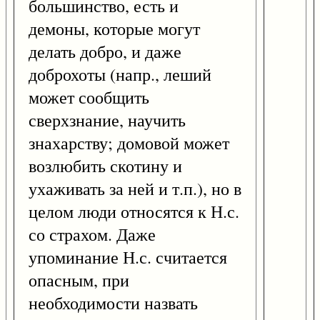
большинство, есть и
демоны, которые могут
делать добро, и даже
доброхоты (напр., леший
может сообщить
сверхзнание, научить
знахарству; домовой может
возлюбить скотину и
ухаживать за ней и т.п.), но в
целом люди относятся к Н.с.
со страхом. Даже
упоминание Н.с. считается
опасным, при
необходимости назвать