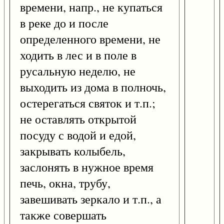
времени, напр., не купаться
в реке до и после
определенного времени, не
ходить в лес и в поле в
русальную неделю, не
выходить из дома в полночь,
остерегаться святок и т.п.;
не оставлять открытой
посуду с водой и едой,
закрывать колыбель,
заслонять в нужное время
печь, окна, трубу,
завешивать зеркало и т.п., а
также совершать