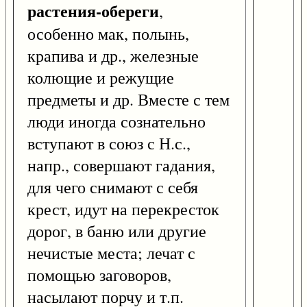
растения-обереги
,
особенно мак, полынь,
крапива и др., железные
колющие и режущие
предметы и др. Вместе с тем
люди иногда сознательно
вступают в союз с Н.с.,
напр., совершают гадания,
для чего снимают с себя
крест, идут на перекресток
дорог, в баню или другие
нечистые места; лечат с
помощью заговоров,
насылают порчу и т.п.