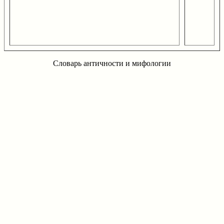
Словарь античности и мифологии