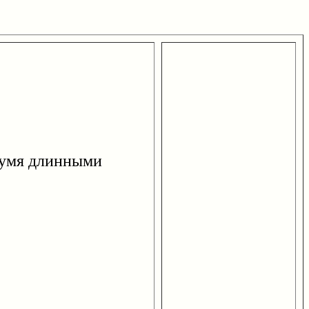
вумя длинными