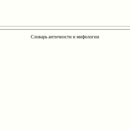
Словарь античности и мифологии