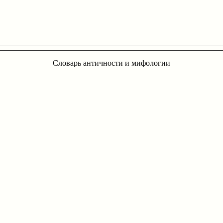
Словарь античности и мифологии