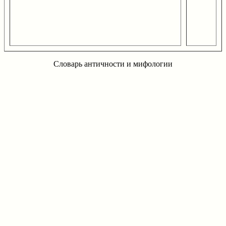
Словарь античности и мифологии