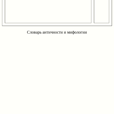
Словарь античности и мифологии