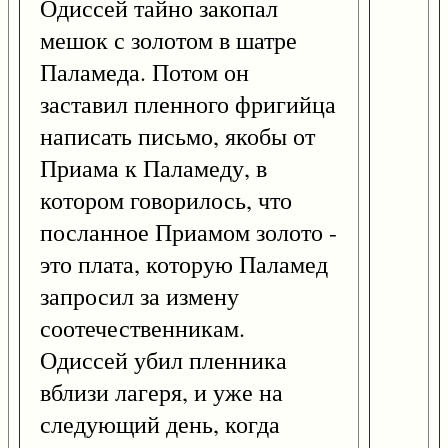
Одиссей тайно закопал
мешок с золотом в шатре
Паламеда. Потом он
заставил пленного фригийца
написать письмо, якобы от
Приама к Паламеду, в
котором говорилось, что
посланное Приамом золото -
это плата, которую Паламед
запросил за измену
соотечественникам.
Одиссей убил пленника
вблизи лагеря, и уже на
следующий день, когда