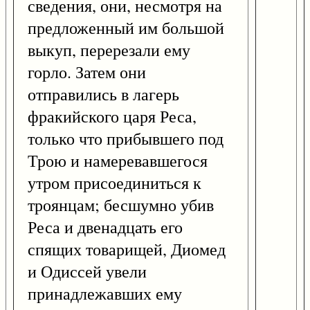
сведения, они, несмотря на
предложенный им большой
выкуп, перерезали ему
горло. Затем они
отправились в лагерь
фракийского царя Реса,
только что прибывшего под
Трою и намеревавшегося
утром присоединиться к
троянцам; бесшумно убив
Реса и двенадцать его
спящих товарищей, Диомед
и Одиссей увели
принадлежавших ему