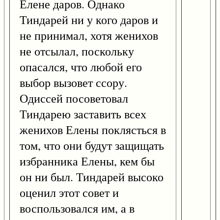
Елене даров. Однако
Тиндарей ни у кого даров и
не принимал, хотя женихов
не отсылал, поскольку
опасался, что любой его
выбор вызовет ссору.
Одиссей посоветовал
Тиндарею заставить всех
женихов Елены поклясться в
том, что они будут защищать
избранника Елены, кем бы
он ни был. Тиндарей высоко
оценил этот совет и
воспользовался им, а в