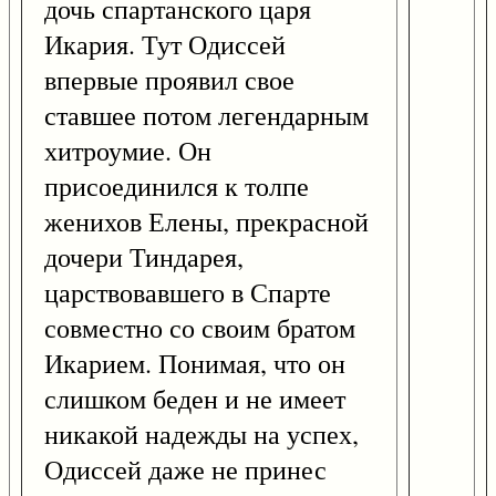
дочь спартанского царя
Икария. Тут Одиссей
впервые проявил свое
ставшее потом легендарным
хитроумие. Он
присоединился к толпе
женихов Елены, прекрасной
дочери Тиндарея,
царствовавшего в Спарте
совместно со своим братом
Икарием. Понимая, что он
слишком беден и не имеет
никакой надежды на успех,
Одиссей даже не принес