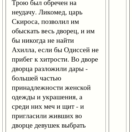
Трою был обречен на
неудачу. Ликомед, царь
Скироса, позволил им
обыскать весь дворец, и им
бы никогда не найти
Ахилла, если бы Одиссей не
прибег к хитрости. Во дворе
дворца разложили дары -
большей частью
принадлежности женской
одежды и украшения, а
среди них меч и щит - и
пригласили живших во
дворце девушек выбрать