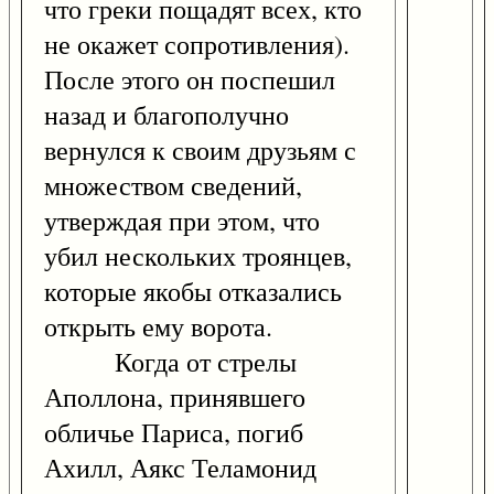
что греки пощадят всех, кто
не окажет сопротивления).
После этого он поспешил
назад и благополучно
вернулся к своим друзьям с
множеством сведений,
утверждая при этом, что
убил нескольких троянцев,
которые якобы отказались
открыть ему ворота.
Когда от стрелы
Аполлона, принявшего
обличье Париса, погиб
Ахилл, Аякс Теламонид