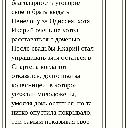
благодарность уговорил
своего брата выдать
Пенелопу за Одиссея, хотя
Икарий очень не хотел
расставаться с дочерью.
После свадьбы Икарий стал
упрашивать зятя остаться в
Спарте, а когда тот
отказался, долго шел за
колесницей, в которой
уезжали молодожены,
умоляя дочь остаться, но та
низко опустила покрывало,
тем самым показывая свое