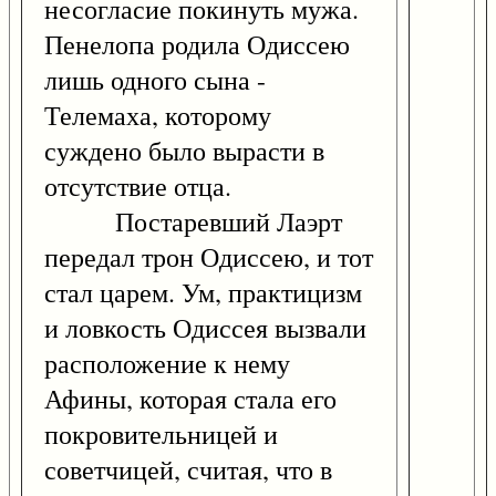
несогласие покинуть мужа.
Пенелопа родила Одиссею
лишь одного сына -
Телемаха, которому
суждено было вырасти в
отсутствие отца.
Постаревший Лаэрт
передал трон Одиссею, и тот
стал царем. Ум, практицизм
и ловкость Одиссея вызвали
расположение к нему
Афины, которая стала его
покровительницей и
советчицей, считая, что в