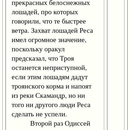
прекрасных белоснежных
лошадей, про которых
говорили, что те быстрее
ветра. Захват лошадей Реса
имел огромное значение,
поскольку оракул
предсказал, что Троя
останется неприступной,
если этим лошадям дадут
троянского корма и напоят
из реки Скамандр, но ни
того ни другого люди Реса
сделать не успели.
Второй раз Одиссей