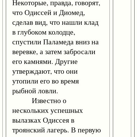
Некоторые, правда, говорят,
что Одиссей и Диомед,
сделав вид, что нашли клад
в глубоком колодце,
спустили Паламеда вниз на
веревке, а затем забросали
его камнями. Другие
утверждают, что они
утопили его во время
рыбной ловли.
Известно о
нескольких успешных
вылазках Одиссея в
троянский лагерь. В первую