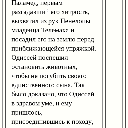
Паламед, первым
разгадавший его хитрость,
выхватил из рук Пенелопы
младенца Телемаха и
посадил его на землю перед
приближающейся упряжкой.
Одиссей поспешил
остановить животных,
чтобы не погубить своего
единственного сына. Так
было доказано, что Одиссей
в здравом уме, и ему
пришлось,
присоединившись к походу,