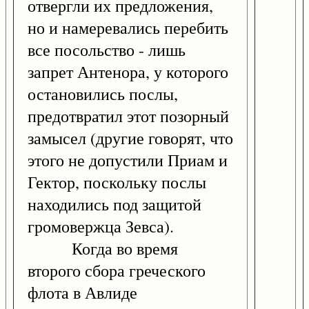
отвергли их предложения,
но и намеревались перебить
все посольство - лишь
запрет Антенора, у которого
остановились послы,
предотвратил этот позорный
замысел (другие говорят, что
этого не допустили Приам и
Гектор, поскольку послы
находились под защитой
громовержца Зевса).
Когда во время
второго сбора греческого
флота в Авлиде