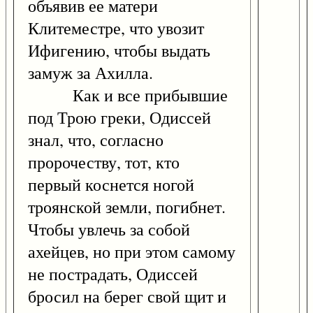
объявив ее матери
Клитеместре, что увозит
Ифигению, чтобы выдать
замуж за Ахилла.
Как и все прибывшие
под Трою греки, Одиссей
знал, что, согласно
пророчеству, тот, кто
первый коснется ногой
троянской земли, погибнет.
Чтобы увлечь за собой
ахейцев, но при этом самому
не пострадать, Одиссей
бросил на берег свой щит и