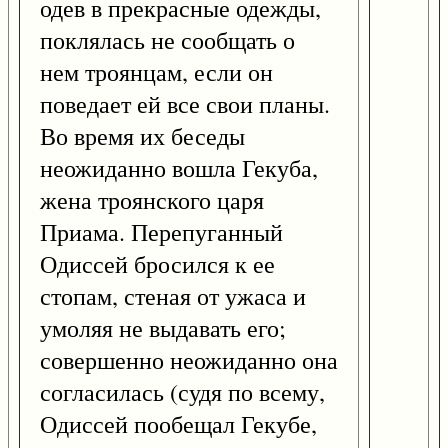
одев в прекрасные одежды,
поклялась не сообщать о
нем троянцам, если он
поведает ей все свои планы.
Во время их беседы
неожиданно вошла Гекуба,
жена троянского царя
Приама. Перепуганный
Одиссей бросился к ее
стопам, стеная от ужаса и
умоляя не выдавать его;
совершенно неожиданно она
согласилась (судя по всему,
Одиссей пообещал Гекубе,