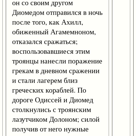
он со своим другом
Диомедом отправился в ночь
после того, как Ахилл,
обиженный Агамемноном,
отказался сражаться;
воспользовавшиеся этим
троянцы нанесли поражение
грекам в дневном сражении
и стали лагерем близ
греческих кораблей. По
дороге Одиссей и Диомед
столкнулись с троянским
лазутчиком Долоном; силой
получив от него нужные