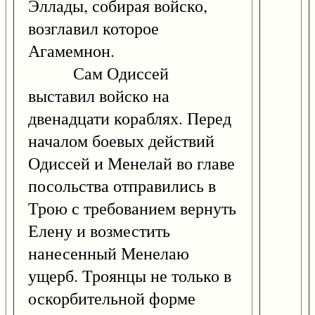
Эллады, собирая войско,
возглавил которое
Агамемнон.
Сам Одиссей
выставил войско на
двенадцати кораблях. Перед
началом боевых действий
Одиссей и Менелай во главе
посольства отправились в
Трою с требованием вернуть
Елену и возместить
нанесенный Менелаю
ущерб. Троянцы не только в
оскорбительной форме