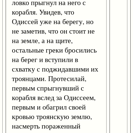
ловко прыгнул на него с
корабля. Увидев, что
Одиссей уже на берегу, но
не заметив, что он стоит не
на земле, а на щите,
остальные греки бросились
на берег и вступили в
схватку с поджидавшими их
троянцами. Протесилай,
первым спрыгнувший с
корабля вслед за Одиссеем,
первым и обагрил своей
кровью троянскую землю,
насмерть пораженный