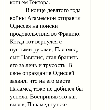
копьем Гектора.
В конце девятого года
войны Агамемнон отправил
Одиссея на поиски
продовольствия во Фракию.
Когда тот вернулся с
пустыми руками, Паламед,
сын Навплия, стал бранить
его за лень и трусость. В
свое оправдание Одиссей
заявил, что на его месте
Паламед тоже не добился бы
успеха. Восприняв это как
вызов, Паламед тут же