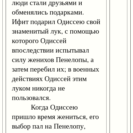
люди стали друзьями и
обменялись подарками.
Ифит подарил Одиссею свой
знаменитый лук, с помощью
которого Одиссей
впоследствии испытывал
силу женихов Пенелопы, а
затем перебил их; в военных
действиях Одиссей этим
луком никогда не
пользовался.
Когда Одиссею
пришло время жениться, его
выбор пал на Пенелопу,