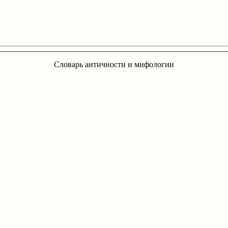
Словарь античности и мифологии