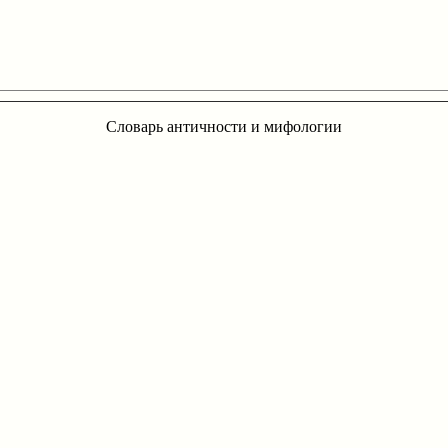
Словарь античности и мифологии