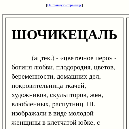
[
На главную страницу
]
ШОЧИКЕЦАЛЬ
(ацтек.) - «цветочное перо» -
богиня любви, плодородия, цветов,
беременности, домашних дел,
покровительница ткачей,
художников, скульпторов, жен,
влюбленных, распутниц. Ш.
изображали в виде молодой
женщины в клетчатой юбке, с