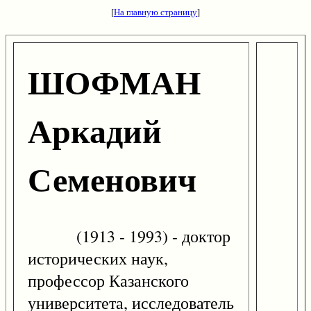
[
На главную страницу
]
ШОФМАН
Аркадий
Семенович
(1913 - 1993) - доктор
исторических наук,
профессор Казанского
университета, исследователь