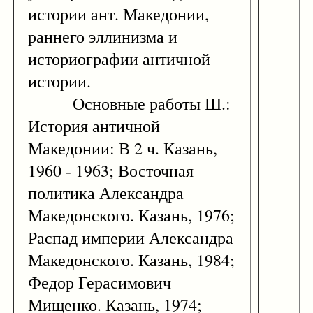
истории ант. Македонии,
раннего эллинизма и
историографии античной
истории.
Основные работы Ш.:
История античной
Македонии: В 2 ч. Казань,
1960 - 1963; Восточная
политика Александра
Македонского. Казань, 1976;
Распад империи Александра
Македонского. Казань, 1984;
Федор Герасимович
Мищенко. Казань, 1974;