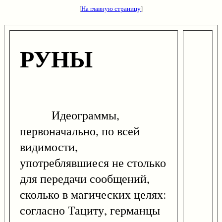
[
На главную страницу
]
РУНЫ
Идеограммы,
первоначально, по всей
видимости,
употреблявшиеся не столько
для передачи сообщений,
сколько в магических целях:
согласно Тациту, германцы