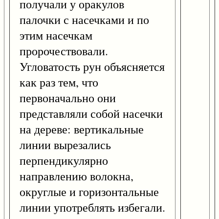
получали у оракулов
палочки с насечками и по
этим насечкам
пророчествовали.
Угловатость рун объясняется
как раз тем, что
первоначально они
представляли собой насечки
на дереве: вертикальные
линии вырезались
перпендикулярно
направлению волокна,
округлые и горизонтальные
линии употреблять избегали.