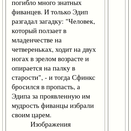
погибло много знатных
фиванцев. И только Эдип
разгадал загадку: "Человек,
который ползает в
младенчестве на
четвереньках, ходит на двух
ногах в зрелом возрасте и
опирается на палку в
старости", - и тогда Сфинкс
бросился в пропасть, а
Эдипа за проявленную им
мудрость фиванцы избрали
своим царем.
Изображения