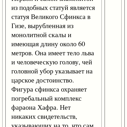
из подобных статуй является
статуя Великого Сфинкса в
Гизе, вырубленная из
монолитной скалы и
имеющая длину около 60
метров. Она имеет тело льва
и человеческую голову, чей
головной убор указывает на
царское достоинство.
Фигура сфинкса охраняет
погребальный комплекс
фараона Хафра. Нет
никаких свидетельств,
указывающих на то, что сам