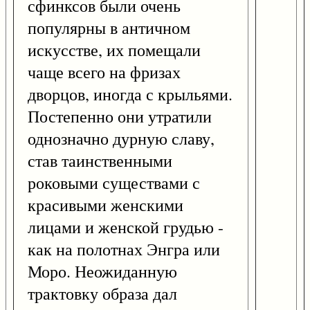
сфинксов были очень
популярны в античном
искусстве, их помещали
чаще всего на фризах
дворцов, иногда с крыльями.
Постепенно они утратили
однозначно дурную славу,
став таинственными
роковыми существами с
красивыми женскими
лицами и женской грудью -
как на полотнах Энгра или
Моро. Неожиданную
трактовку образа дал