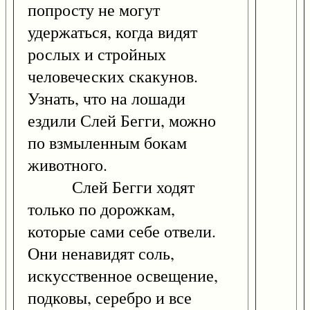
попросту не могут
удержаться, когда видят
рослых и стройных
человеческих скакунов.
Узнать, что на лошади
ездили Слей Бегги, можно
по взмыленным бокам
животного.
Слей Бегги ходят
только по дорожкам,
которые сами себе отвели.
Они ненавидят соль,
искусственное освещение,
подковы, серебро и все