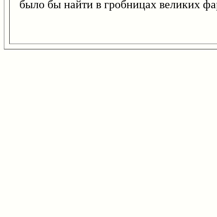
было бы найти в гробницах великих фар