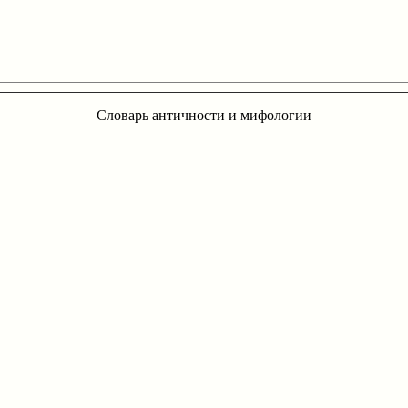
Словарь античности и мифологии