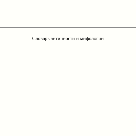
Словарь античности и мифологии