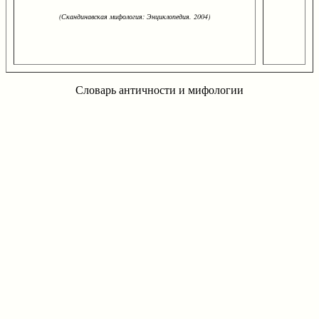
(Скандинавская мифология: Энциклопедия. 2004)
Словарь античности и мифологии