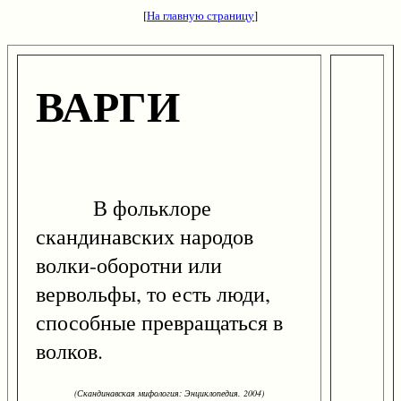
[
На главную страницу
]
ВАРГИ
В фольклоре
скандинавских народов
волки-оборотни или
вервольфы, то есть люди,
способные превращаться в
волков.
(Скандинавская мифология: Энциклопедия. 2004)