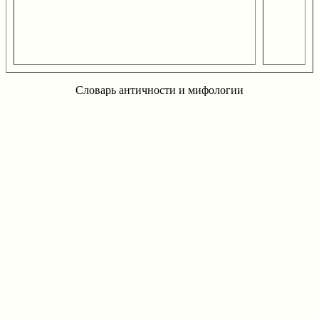
Словарь античности и мифологии