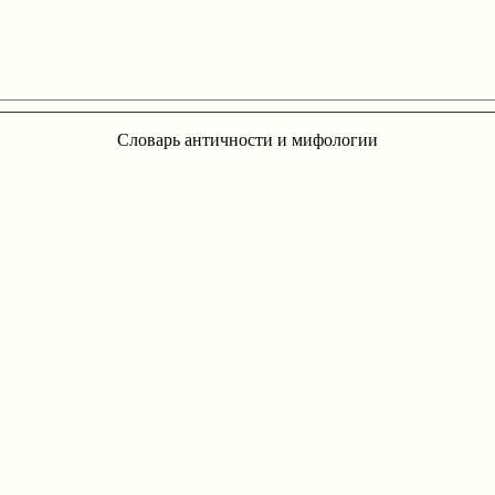
Словарь античности и мифологии