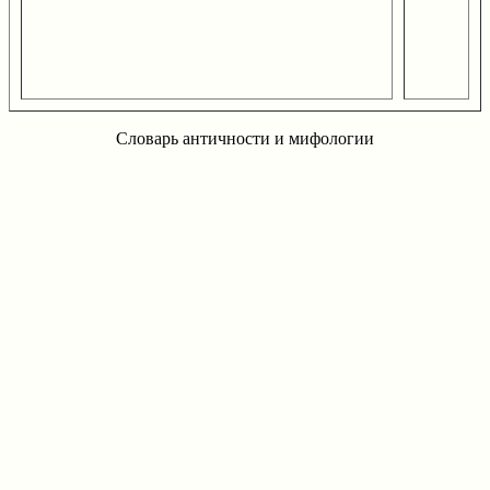
Словарь античности и мифологии