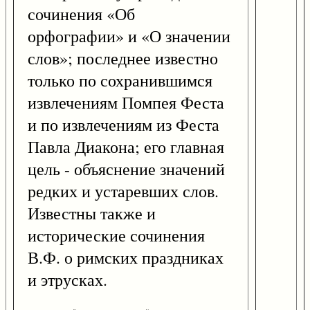
сочинения «Об
орфографии» и «О значении
слов»; последнее известно
только по сохранившимся
извлечениям Помпея Феста
и по извлечениям из Феста
Павла Диакона; его главная
цель - объяснение значений
редких и устаревших слов.
Известны также и
исторические сочинения
В.Ф. о римских праздниках
и этрусках.