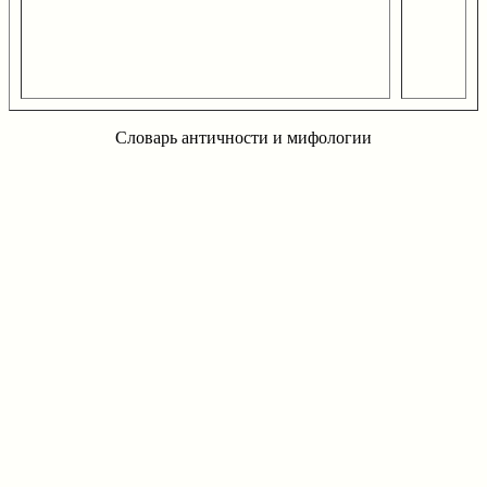
Словарь античности и мифологии