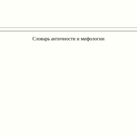
Словарь античности и мифологии