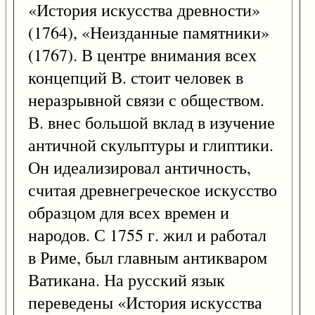
«История искусства древности»
(1764), «Неизданные памятники»
(1767). В центре внимания всех
концепций В. стоит человек в
неразрывной связи с обществом.
В. внес большой вклад в изучение
античной скульптуры и глиптики.
Он идеализировал античность,
считая древнегреческое искусство
образцом для всех времен и
народов. С 1755 г. жил и работал
в Риме, был главным антикваром
Ватикана. На русский язык
переведены «История искусства