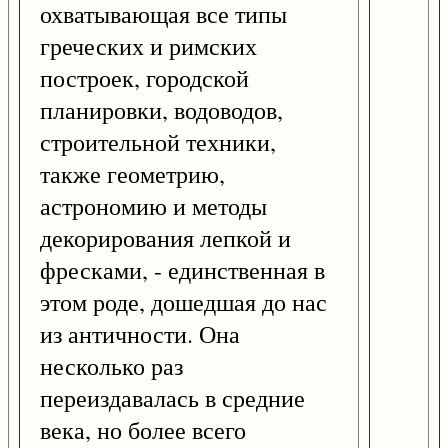
охватывающая все типы
греческих и римских
построек, городской
планировки, водоводов,
строительной техники,
также геометрию,
астрономию и методы
декорирования лепкой и
фресками, - единственная в
этом роде, дошедшая до нас
из античности. Она
несколько раз
переиздавалась в средние
века, но более всего