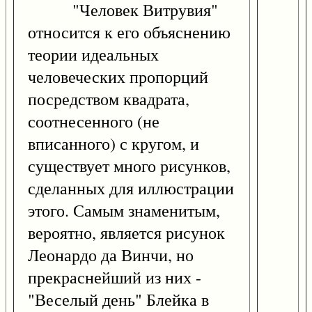
"Человек Витрувия"
относится к его объяснению
теории идеальных
человеческих пропорций
посредством квадрата,
соотнесенного (не
вписанного) с кругом, и
существует много рисунков,
сделанных для иллюстрации
этого. Самым знаменитым,
вероятно, является рисунок
Леонардо да Винчи, но
прекраснейший из них -
"Веселый день" Блейка в