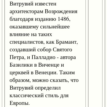
Витрувий известен
архитекторам Возрождения
благодаря изданию 1486,
оказавшему сильнейшее
влияние на таких
специалистов, как Брамант,
создавший собор Святого
Петра, и Палладио - автора
Базилики в Виченце и
церквей в Венеции. Таким
образом, можно сказать, что
Витрувий определил
классический стиль для
Европы.