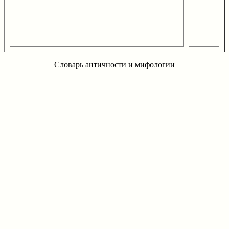
Словарь античности и мифологии