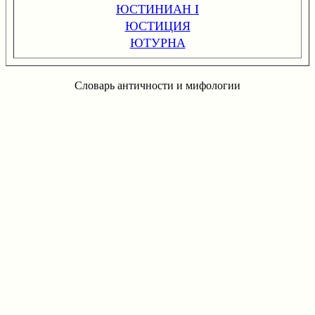
ЮСТИНИАН I
ЮСТИЦИЯ
ЮТУРНА
Словарь античности и мифологии