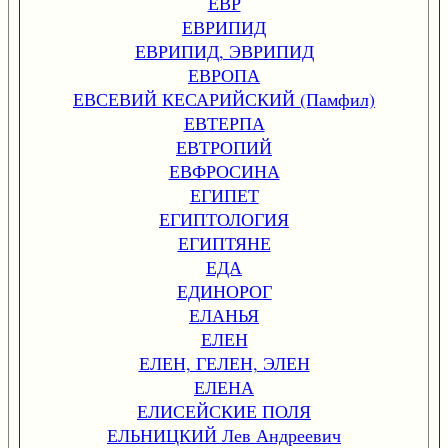
ЕВР
ЕВРИПИД
ЕВРИПИД, ЭВРИПИД
ЕВРОПА
ЕВСЕВИЙ КЕСАРИЙСКИЙ (Памфил)
ЕВТЕРПА
ЕВТРОПИЙ
ЕВФРОСИНА
ЕГИПЕТ
ЕГИПТОЛОГИЯ
ЕГИПТЯНЕ
ЕДА
ЕДИНОРОГ
ЕЛАНЬЯ
ЕЛЕН
ЕЛЕН, ГЕЛЕН, ЭЛЕН
ЕЛЕНА
ЕЛИСЕЙСКИЕ ПОЛЯ
ЕЛЬНИЦКИЙ Лев Андреевич