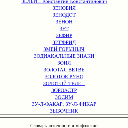
ЗЕЛЬИН Константин Константинович
ЗЕНОБИЯ
ЗЕНОДОТ
ЗЕНОН
ЗЕТ
ЗЕФИР
ЗИГФРИД
ЗМЕЙ ГОРЫНЫЧ
ЗОДИАКАЛЬНЫЕ ЗНАКИ
ЗОИЛ
ЗОЛОТАЯ ВЕТВЬ
ЗОЛОТОЕ РУНО
ЗОЛОТОЙ ТЕЛЕЦ
ЗОРОАСТР
ЗОСИМ
ЗУ-Л-ФАКАР, ЗУ-Л-ФИКАР
ЗЫБОЧНИК
Словарь античности и мифологии