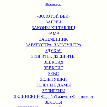
[
На главную
]
«ЗОЛОТОЙ ВЕК»
ЗАГРЕЙ
ЗАКОНЫ XII ТАБЛИЦ
ЗАМА
ЗАПЕЧЕННИК
ЗАРАТУСТРА, ЗАРАТУШТРА
ЗДУХАЧ
ЗЕВГИТЫ, ДЗЕВГИТЫ
ЗЕВКСИД
ЗЕВКСИС
ЗЕВС
ЗЕЛЕНУШКИ
ЗЕЛЕНЫЕ ДАМЫ
ЗЕЛИГЕНЫ
ЗЕЛИНСКИЙ Фадей (Тадеуш) Францевич
ЗЕЛОТЫ