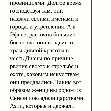
провинциями. Долгое время
господствуя там, они
назвали своими именами и
города, и укрепления. А в
Эфесе, расточив большие
богатства, они воздвигли
храм дивной красоты в
честь Дианы по причине
рвения своего к стрельбе и
охоте, каковым искусствам
они предавались. Таким вот
образом женщины родом из
Скифии овладели царствами
Азии, которые и держали