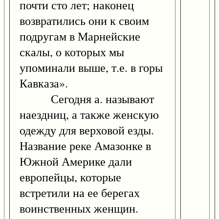
почти сто лет; наконец
возвратились они к своим
подругам в Марнейские
скалы, о которых мы
упоминали выше, т.е. в горы
Кавказа».
Сегодня а. называют
наездниц, а также женскую
одежду для верховой езды.
Название реке Амазонке в
Южной Америке дали
европейцы, которые
встретили на ее берегах
воинственных женщин.