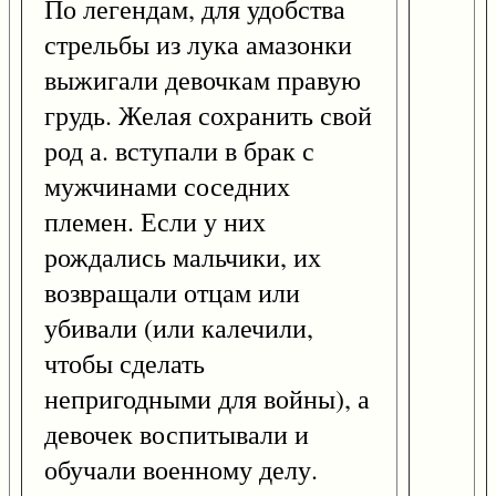
По легендам, для удобства
стрельбы из лука амазонки
выжигали девочкам правую
грудь. Желая сохранить свой
род а. вступали в брак с
мужчинами соседних
племен. Если у них
рождались мальчики, их
возвращали отцам или
убивали (или калечили,
чтобы сделать
непригодными для войны), а
девочек воспитывали и
обучали военному делу.