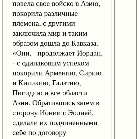
повела свое войско в Азию,
покорила различные
племена, с другими
заключила мир и таким
образом дошла до Кавказа.
«Они, - продолжает Иордан,
- с одинаковым успехом
покорили Армению, Сирию
и Киликию, Галатию,
Писидию и все области
Азии. Обратившись затем в
сторону Ионии с Эолией,
сделали их подчиненными
себе по договору