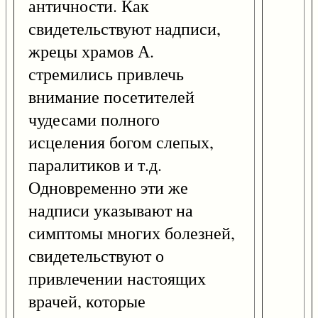
античности. Как
свидетельствуют надписи,
жрецы храмов А.
стремились привлечь
внимание посетителей
чудесами полного
исцеления богом слепых,
паралитиков и т.д.
Одновременно эти же
надписи указывают на
симптомы многих болезней,
свидетельствуют о
привлечении настоящих
врачей, которые