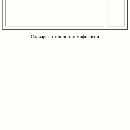
Словарь античности и мифологии