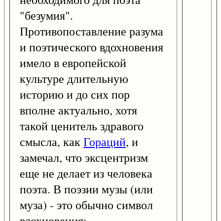
"безумия".
Противопоставление разума
и поэтического вдохновения
имело в европейской
культуре длительную
историю и до сих пор
вполне актуально, хотя
такой ценитель здравого
смысла, как
Гораций
, и
замечал, что эксцентризм
еще не делает из человека
поэта. В поэзии музы (или
муза) - это обычно символ
вдохновения: