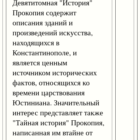
Девятитомная "История"
Прокопия содержит
описания зданий и
произведений искусства,
находящихся в
Константинополе, и
является ценным
источником исторических
фактов, относящихся ко
времени царствования
Юстиниана. Значительный
интерес представляет также
"Тайная история" Прокопия,
написанная им втайне от