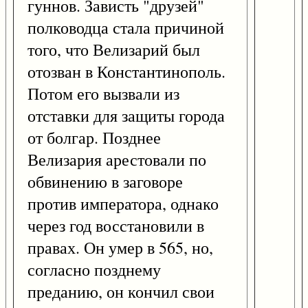
гуннов. Зависть "друзей"
полководца стала причиной
того, что Велизарий был
отозван в Константинополь.
Потом его вызвали из
отставки для защиты города
от болгар. Позднее
Велизария арестовали по
обвинению в заговоре
против императора, однако
через год восстановили в
правах. Он умер в 565, но,
согласно позднему
преданию, он кончил свои