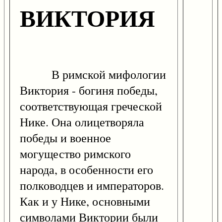
ВИКТОРИЯ
В римской мифологии
Виктория - богиня победы,
соответствующая греческой
Нике. Она олицетворяла
победы и военное
могущество римского
народа, в особенности его
полководцев и императоров.
Как и у Нике, основными
символами Виктории были