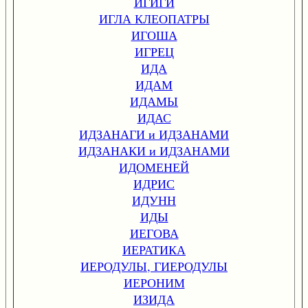
ИГИГИ
ИГЛА КЛЕОПАТРЫ
ИГОША
ИГРЕЦ
ИДА
ИДАМ
ИДАМЫ
ИДАС
ИДЗАНАГИ и ИДЗАНАМИ
ИДЗАНАКИ и ИДЗАНАМИ
ИДОМЕНЕЙ
ИДРИС
ИДУНН
ИДЫ
ИЕГОВА
ИЕРАТИКА
ИЕРОДУЛЫ, ГИЕРОДУЛЫ
ИЕРОНИМ
ИЗИДА