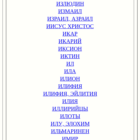
ИЗЛЮДИН
ИЗМАИЛ
ИЗРАИЛ, АЗРАИЛ
ИИСУС ХРИСТОС
ИКАР
ИКАРИЙ
ИКСИОН
ИКТИН
ИЛ
ИЛА
ИЛИОН
ИЛИФИЯ
ИЛИФИЯ, ЭЙЛИТИЯ
ИЛИЯ
ИЛЛИРИЙЦЫ
ИЛОТЫ
ИЛУ, ЭЛОХИМ
ИЛЬМАРИНЕН
ИМИР