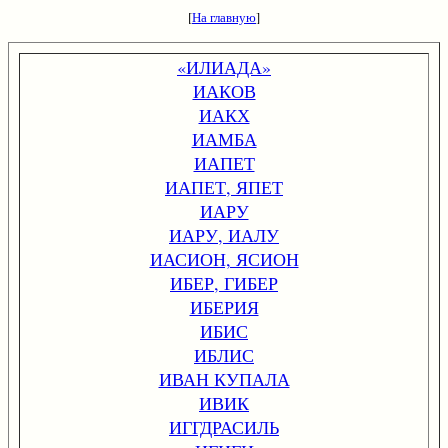
[
На главную
]
«ИЛИАДА»
ИАКОВ
ИАКХ
ИАМБА
ИАПЕТ
ИАПЕТ, ЯПЕТ
ИАРУ
ИАРУ, ИАЛУ
ИАСИОН, ЯСИОН
ИБЕР, ГИБЕР
ИБЕРИЯ
ИБИС
ИБЛИС
ИВАН КУПАЛА
ИВИК
ИГГДРАСИЛЬ