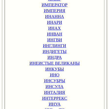
ИМПЕРАТОР
ИМПЕРИЯ
ИНАННА
ИНАРИ
ИНАХ
ИНВАН
ИНГВИ
ИНГЛИНГИ
ИНДИГЕТЫ
ИНДРА
ИНЕИСТЫЕ ВЕЛИКАНЫ
ИНКУБЫ
ИНО
ИНСУБРЫ
ИНСУЛА
ИНТАЛИЯ
ИНТЕРРЕКС
ИНУА