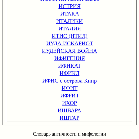
ИСТРИЯ
ИТАКА
ИТАЛИКИ
ИТАЛИЯ
ИТИС (ИТИЛ)
ИУДА ИСКАРИОТ
ИУДЕЙСКАЯ ВОЙНА
ИФИГЕНИЯ
ИФИКАТ
ИФИКЛ
ИФИС с острова Кипр
ИФИТ
ИФРИТ
ИХОР
ИШВАРА
ИШТАР
Словарь античности и мифологии