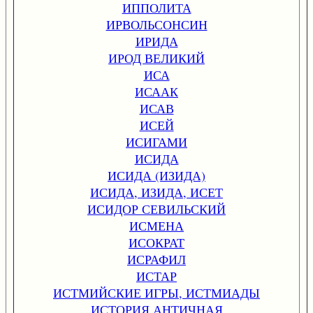
ИППОЛИТА
ИРВОЛЬСОНСИН
ИРИДА
ИРОД ВЕЛИКИЙ
ИСА
ИСААК
ИСАВ
ИСЕЙ
ИСИГАМИ
ИСИДА
ИСИДА (ИЗИДА)
ИСИДА, ИЗИДА, ИСЕТ
ИСИДОР СЕВИЛЬСКИЙ
ИСМЕНА
ИСОКРАТ
ИСРАФИЛ
ИСТАР
ИСТМИЙСКИЕ ИГРЫ, ИСТМИАДЫ
ИСТОРИЯ АНТИЧНАЯ