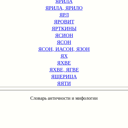
ЯРИЛА
ЯРИЛА, ЯРИЛО
ЯРЛ
ЯРОВИТ
ЯРТКИНЫ
ЯСИОН
ЯСОН
ЯСОН, ИАСОН, ЯЗОН
ЯХ
ЯХВЕ
ЯХВЕ, ЯГВЕ
ЯЩЕРИЦА
ЯЯТИ
Словарь античности и мифологии